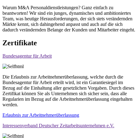
Warum M&A Personaldienstleistungen? Ganz einfach zu
beantworten! Wir sind ein junges, dynamisches und ambitioniertes
Team, was heutige Herausforderungen, der sich stets verändernden
Märkte kennt, sich dahingehend anpasst und auch auf die sich
dadurch verändernden Belange der Kunden und Mitarbeiter eingeht.
Zertifikate
Bundesagentur für Arbeit
Die Erlaubnis zur Arbeitnehmerüberlassung, welche durch die
Bundesagentur für Arbeit erteilt wird, ist ein Garantiesiegel im
Bezug auf die Einhaltung aller gesetzlichen Vorgaben. Durch dieses
Zertifikat können Sie als Unternehmen sich sicher sein, dass alle
Regularien im Bezug auf die Arbeitnehmerüberlassung eingehalten
werden.
Erlaubnis zur Arbeitnehmerüberlassung
Interessenverband Deutscher Zeitarbeitsunternehmen e.V.