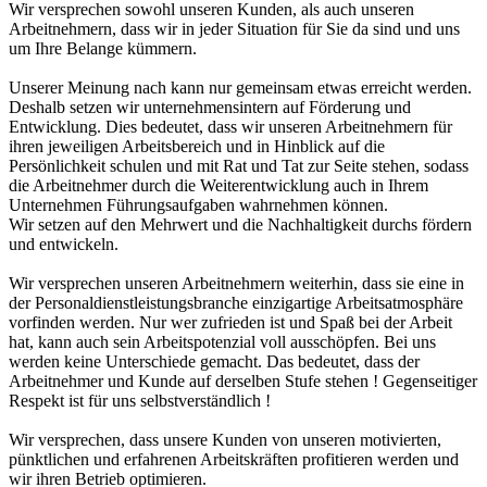
Wir versprechen sowohl unseren Kunden, als auch unseren
Arbeitnehmern, dass wir in jeder Situation für Sie da sind und uns
um Ihre Belange kümmern.
Unserer Meinung nach kann nur gemeinsam etwas erreicht werden.
Deshalb setzen wir unternehmensintern auf Förderung und
Entwicklung. Dies bedeutet, dass wir unseren Arbeitnehmern für
ihren jeweiligen Arbeitsbereich und in Hinblick auf die
Persönlichkeit schulen und mit Rat und Tat zur Seite stehen, sodass
die Arbeitnehmer durch die Weiterentwicklung auch in Ihrem
Unternehmen Führungsaufgaben wahrnehmen können.
Wir setzen auf den Mehrwert und die Nachhaltigkeit durchs fördern
und entwickeln.
Wir versprechen unseren Arbeitnehmern weiterhin, dass sie eine in
der Personaldienstleistungsbranche einzigartige Arbeitsatmosphäre
vorfinden werden. Nur wer zufrieden ist und Spaß bei der Arbeit
hat, kann auch sein Arbeitspotenzial voll ausschöpfen. Bei uns
werden keine Unterschiede gemacht. Das bedeutet, dass der
Arbeitnehmer und Kunde auf derselben Stufe stehen ! Gegenseitiger
Respekt ist für uns selbstverständlich !
Wir versprechen, dass unsere Kunden von unseren motivierten,
pünktlichen und erfahrenen Arbeitskräften profitieren werden und
wir ihren Betrieb optimieren.