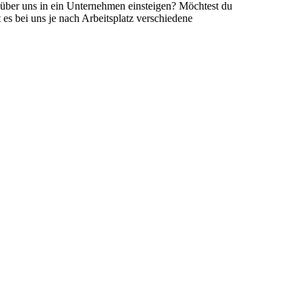
 über uns in ein Unternehmen einsteigen? Möchtest du
es bei uns je nach Arbeitsplatz verschiedene