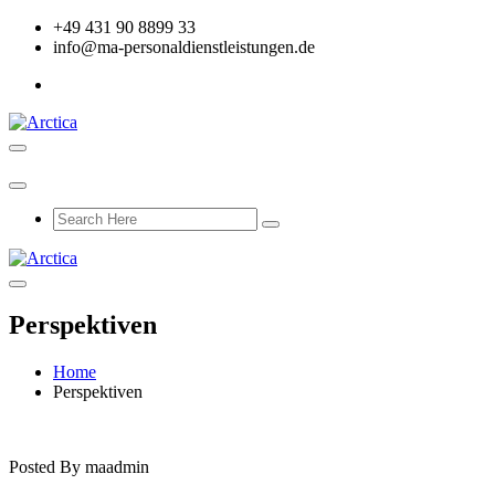
+49 431 90 8899 33
info@ma-personaldienstleistungen.de
Perspektiven
Home
Perspektiven
Posted By
maadmin