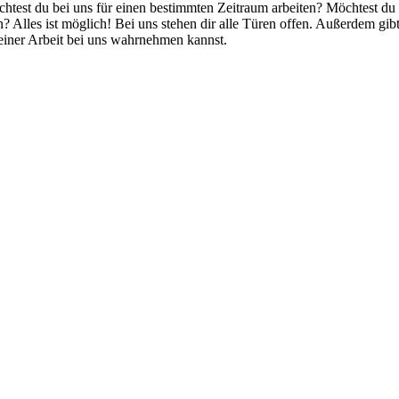
chtest du bei uns für einen bestimmten Zeitraum arbeiten? Möchtest du
lles ist möglich! Bei uns stehen dir alle Türen offen. Außerdem gibt 
deiner Arbeit bei uns wahrnehmen kannst.